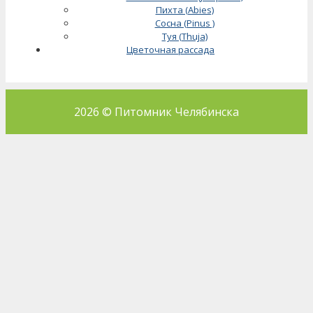
Пихта (Abies)
Сосна (Pinus )
Туя (Thuja)
Цветочная рассада
2026 © Питомник Челябинска