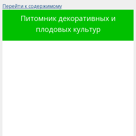
Перейти к содержимому
Питомник декоративных и
плодовых культур